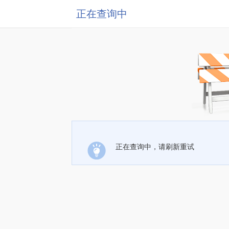
正在查询中
正在查询中，请刷新重试