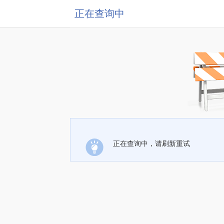
正在查询中
正在查询中，请刷新重试